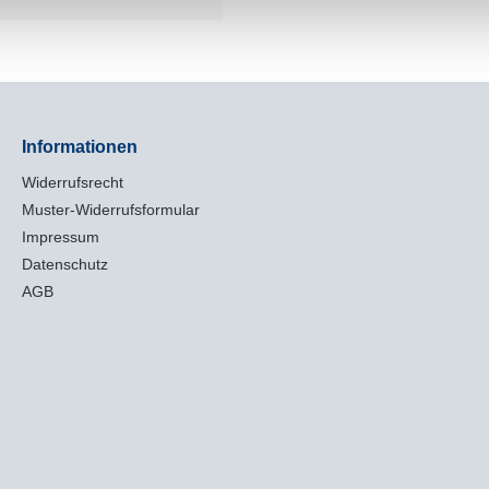
Informationen
Widerrufsrecht
Muster-Widerrufsformular
Impressum
Datenschutz
AGB