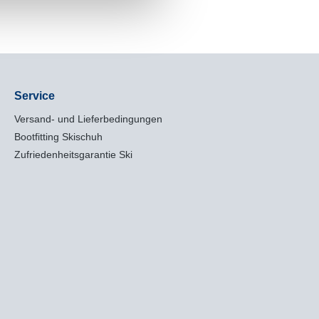
Service
Versand- und Lieferbedingungen
Bootfitting Skischuh
Zufriedenheitsgarantie Ski