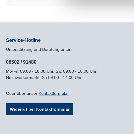
:
Service-Hotline
Unterstützung und Beratung unter:
08502 / 91480
Mo-Fr: 09:00 - 18:00 Uhr, Sa: 09:00 - 16:00 Uhr,
Heimwerkermarkt: Sa:09:00 - 14:00 Uhr
Oder über unser
Kontaktformular
.
Widerruf per Kontaktformular