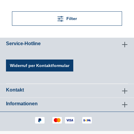
jedem Abstoß in Geschwindigkeit um.Herren
Filter
Service-Hotline
Widerruf per Kontaktformular
Kontakt
Informationen