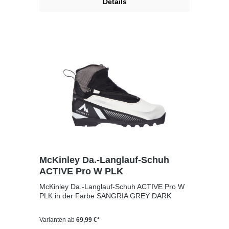
Details
McKinley Da.-Langlauf-Schuh
ACTIVE Pro W PLK
McKinley Da.-Langlauf-Schuh ACTIVE Pro W
PLK in der Farbe SANGRIA GREY DARK
Varianten ab
69,99 €*