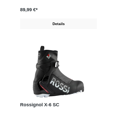
89,99 €*
Details
Rossignol X-6 SC