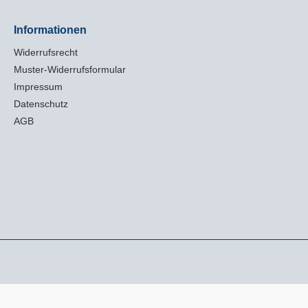
Informationen
Widerrufsrecht
Muster-Widerrufsformular
Impressum
Datenschutz
AGB