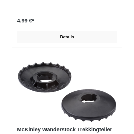
4,99 €*
Details
McKinley Wanderstock Trekkingteller