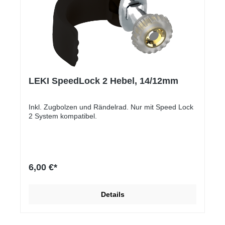
LEKI SpeedLock 2 Hebel, 14/12mm
Inkl. Zugbolzen und Rändelrad. Nur mit Speed Lock
2 System kompatibel.
6,00 €*
Details