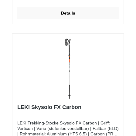
Details
LEKI Skysolo FX Carbon
LEKI Trekking-Stöcke Skysolo FX Carbon | Griff:
Verticon | Vario (stufenlos verstellbar) | Faltbar (ELD)
| Rohrmaterial: Aluminium (HTS 6.5) | Carbon (PRC