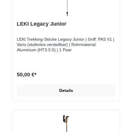
LEKI Legacy Junior
LEKI Trekking-Stöcke Legacy Junior | Griff: PAS V1 |
Vario (stufenlos verstellbar) | Rohrmaterial:
Aluminium (HTS 5.5) | 1 Paar
50,00 €*
Details