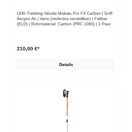
LEKI Trekking-Stöcke Makalu Pro FX Carbon | Griff:
Aergon Air | Vario (stufenlos verstellbar) | Faltbar
(ELD) | Rohrmaterial: Carbon (PRC 1000) | 1 Paar
210,00 €*
Details