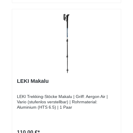
LEKI Makalu
LEKI Trekking-Stöcke Makalu | Griff: Aergon Air |
Vario (stufenlos verstellbar) | Rohrmaterial:
Aluminium (HTS 6.5) | 1 Paar
110,00 €*