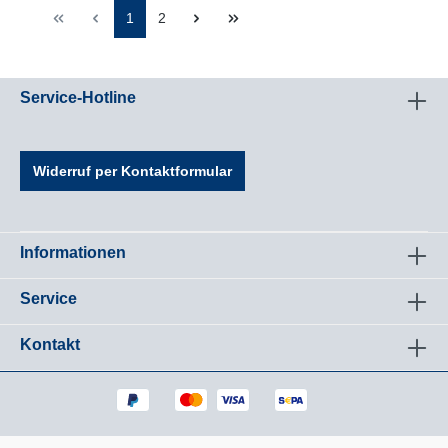
1
2
Service-Hotline
Widerruf per Kontaktformular
Informationen
Service
Kontakt