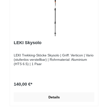
LEKI Skysolo
LEKI Trekking-Stöcke Skysolo | Griff: Verticon | Vario
(stufenlos verstellbar) | Rohrmaterial: Aluminium
(HTS 6.5) | 1 Paar
140,00 €*
Details