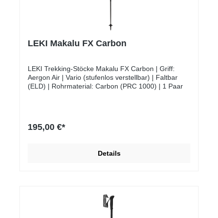
LEKI Makalu FX Carbon
LEKI Trekking-Stöcke Makalu FX Carbon | Griff:
Aergon Air | Vario (stufenlos verstellbar) | Faltbar
(ELD) | Rohrmaterial: Carbon (PRC 1000) | 1 Paar
195,00 €*
Details