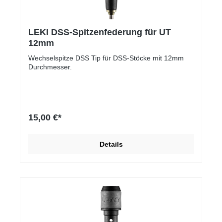
LEKI DSS-Spitzenfederung für UT
12mm
Wechselspitze DSS Tip für DSS-Stöcke mit 12mm
Durchmesser.
15,00 €*
Details