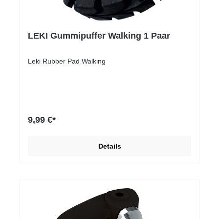
LEKI Gummipuffer Walking 1 Paar
Leki Rubber Pad Walking
9,99 €*
Details