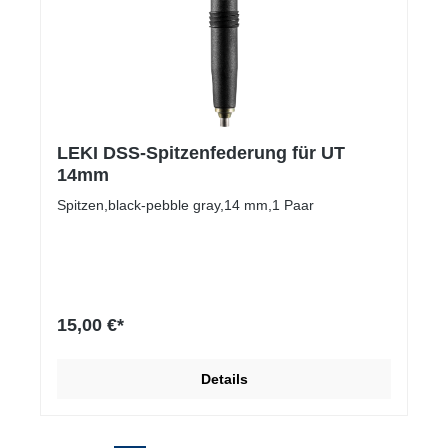
LEKI DSS-Spitzenfederung für UT
14mm
Spitzen,black-pebble gray,14 mm,1 Paar
15,00 €*
Details