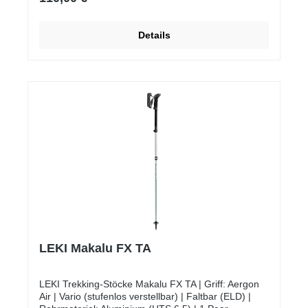
Details
LEKI Makalu FX TA
LEKI Trekking-Stöcke Makalu FX TA | Griff: Aergon
Air | Vario (stufenlos verstellbar) | Faltbar (ELD) |