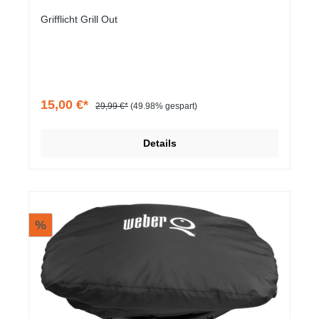
Grifflicht Grill Out
15,00 €*
29,99 €*
(49.98% gespart)
Details
%