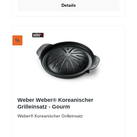
Details
%
Weber Weber® Koreanischer
Grilleinsatz - Gourm
Weber® Koreanischer Grilleinsatz