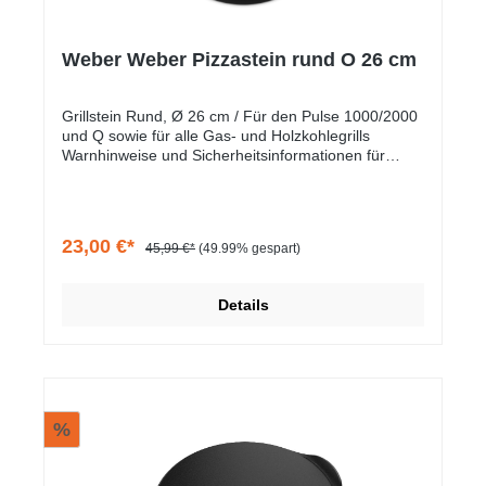
Weber Weber Pizzastein rund O 26 cm
Grillstein Rund, Ø 26 cm / Für den Pulse 1000/2000
und Q sowie für alle Gas- und Holzkohlegrills
Warnhinweise und Sicherheitsinformationen für
Lebensmittelkontakt
23,00 €*
45,99 €*
(49.99% gespart)
Details
%