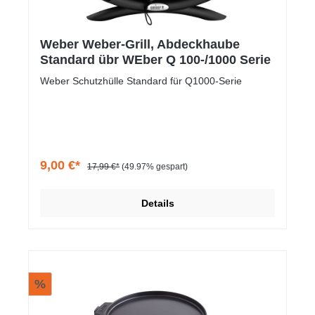
Weber Weber-Grill, Abdeckhaube
Standard übr WEber Q 100-/1000 Serie
Weber Schutzhülle Standard für Q1000-Serie
9,00 €*
17,99 €*
(49.97% gespart)
Details
%