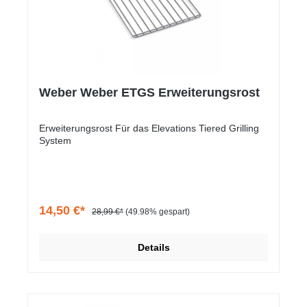
Weber Weber ETGS Erweiterungsrost
Erweiterungsrost Für das Elevations Tiered Grilling
System
14,50 €*
28,99 €*
(49.98% gespart)
Details