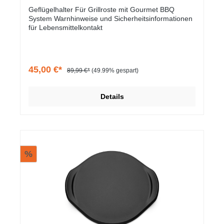
Geflügelhalter Für Grillroste mit Gourmet BBQ
System Warnhinweise und Sicherheitsinformationen
für Lebensmittelkontakt
45,00 €*
89,99 €*
(49.99% gespart)
Details
%