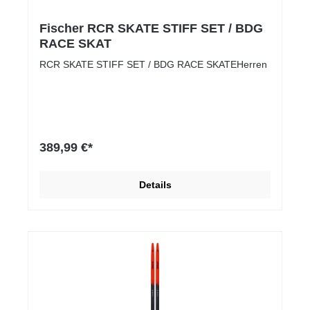
Fischer RCR SKATE STIFF SET / BDG
RACE SKAT
RCR SKATE STIFF SET / BDG RACE SKATEHerren
389,99 €*
Details