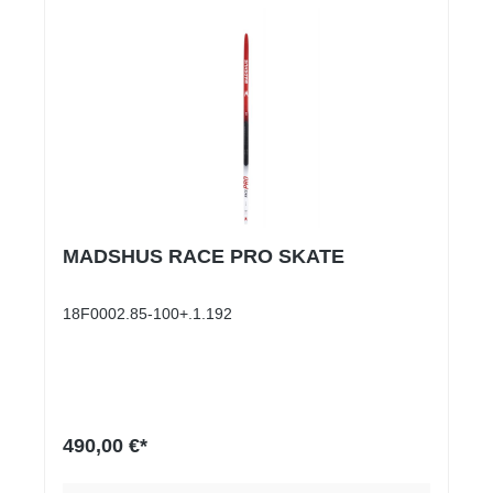
MADSHUS RACE PRO SKATE
18F0002.85-100+.1.192
490,00 €*