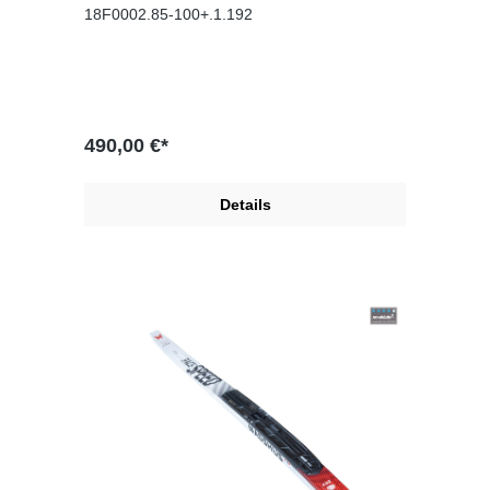
18F0002.85-100+.1.192
490,00 €*
Details