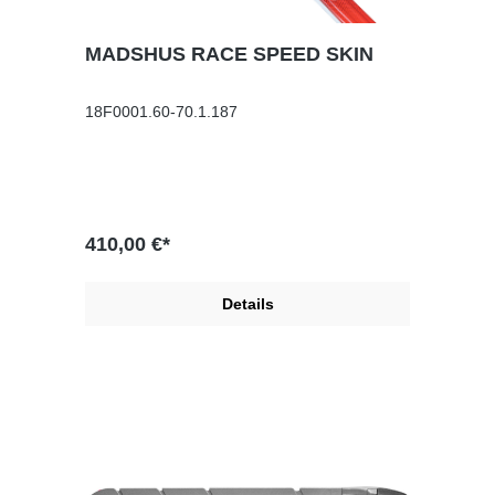
MADSHUS RACE SPEED SKIN
18F0001.60-70.1.187
410,00 €*
Details