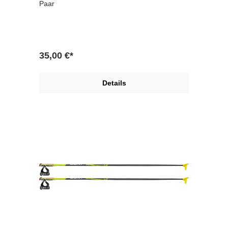
Paar
35,00 €*
Details