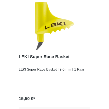
LEKI Super Race Basket
LEKI Super Race Basket | 9,0 mm | 1 Paar
15,50 €*