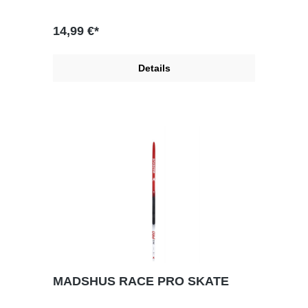
14,99 €*
Details
MADSHUS RACE PRO SKATE