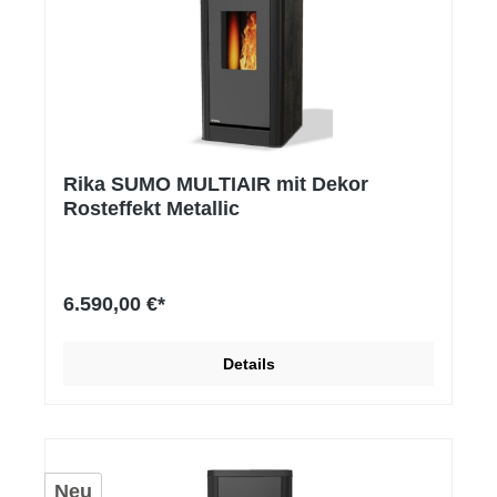
Rika SUMO MULTIAIR mit Dekor
Rosteffekt Metallic
6.590,00 €*
Details
Neu