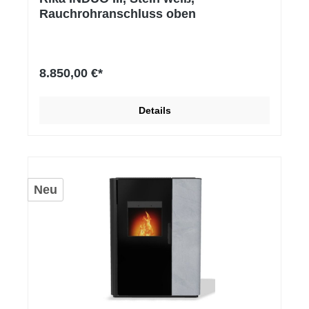
Rauchrohranschluss oben
8.850,00 €*
Details
Neu