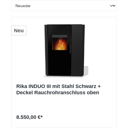
Neu
Rika INDUO III mit Stahl Schwarz +
Deckel Rauchrohranschluss oben
8.550,00 €*