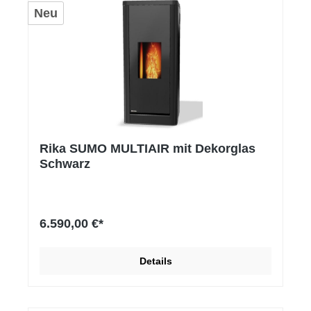
Neu
Rika SUMO MULTIAIR mit Dekorglas
Schwarz
6.590,00 €*
Details