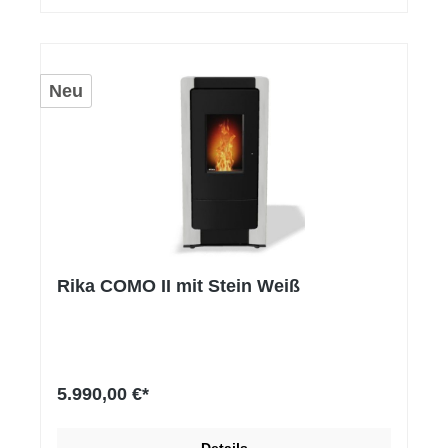
Neu
Rika COMO II mit Stein Weiß
5.990,00 €*