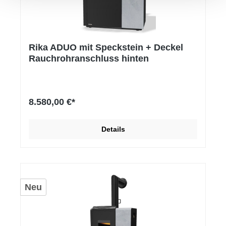
Rika ADUO mit Speckstein + Deckel
Rauchrohranschluss hinten
8.580,00 €*
Details
Neu