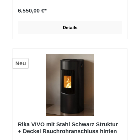
6.550,00 €*
Details
Neu
Rika VIVO mit Stahl Schwarz Struktur
+ Deckel Rauchrohranschluss hinten