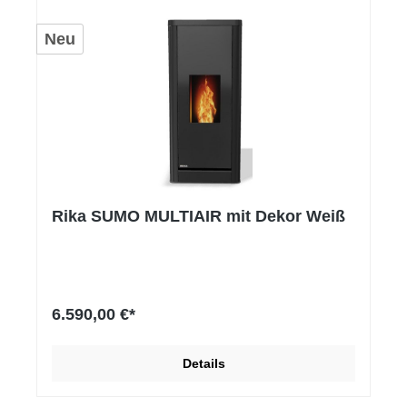
Neu
Rika SUMO MULTIAIR mit Dekor Weiß
6.590,00 €*
Details