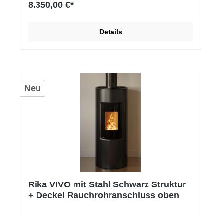
8.350,00 €*
Details
Neu
Rika VIVO mit Stahl Schwarz Struktur
+ Deckel Rauchrohranschluss oben