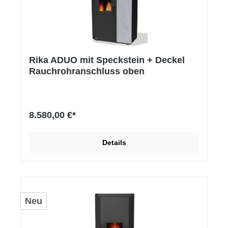
Rika ADUO mit Speckstein + Deckel
Rauchrohranschluss oben
8.580,00 €*
Details
Neu