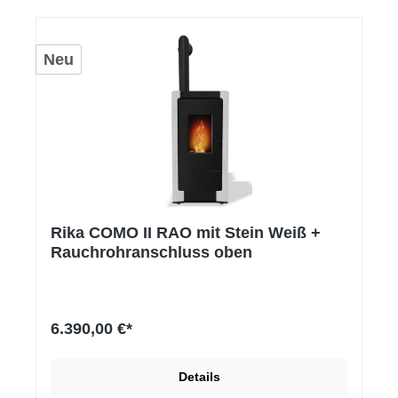
Neu
Rika COMO II RAO mit Stein Weiß +
Rauchrohranschluss oben
6.390,00 €*
Details