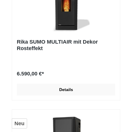
Rika SUMO MULTIAIR mit Dekor
Rosteffekt
6.590,00 €*
Details
Neu