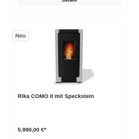
Details
Neu
Rika COMO II mit Speckstein
5.990,00 €*