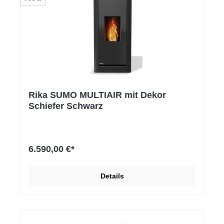
Rika SUMO MULTIAIR mit Dekor
Schiefer Schwarz
6.590,00 €*
Details