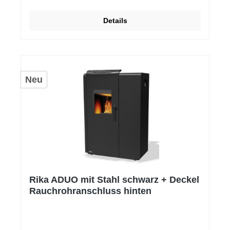
Details
Neu
Rika ADUO mit Stahl schwarz + Deckel
Rauchrohranschluss hinten