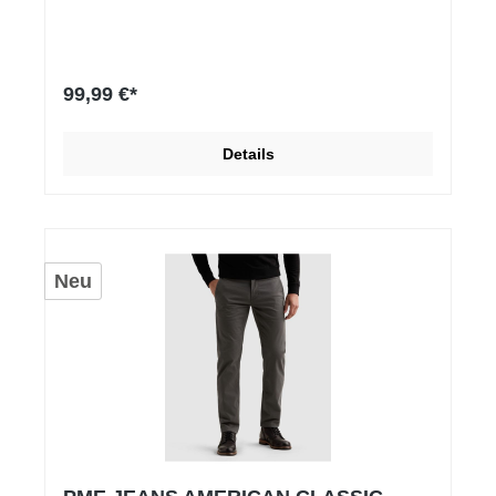
99,99 €*
Details
Neu