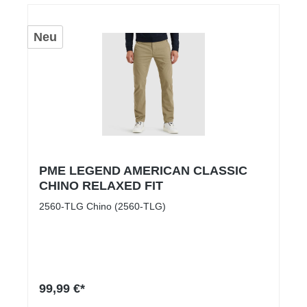
Neu
PME LEGEND AMERICAN CLASSIC
CHINO RELAXED FIT
2560-TLG Chino (2560-TLG)
99,99 €*