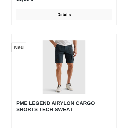
Details
Neu
PME LEGEND AIRYLON CARGO
SHORTS TECH SWEAT