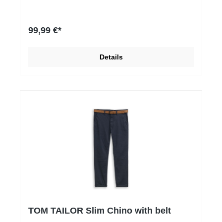
99,99 €*
Details
TOM TAILOR Slim Chino with belt