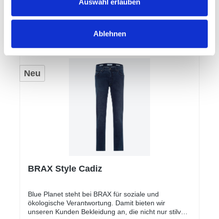
Auswahl erlauben
Details
Ablehnen
Neu
BRAX Style Cadiz
Blue Planet steht bei BRAX für soziale und
ökologische Verantwortung. Damit bieten wir
unseren Kunden Bekleidung an, die nicht nur stilvoll