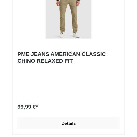
PME JEANS AMERICAN CLASSIC
CHINO RELAXED FIT
99,99 €*
Details