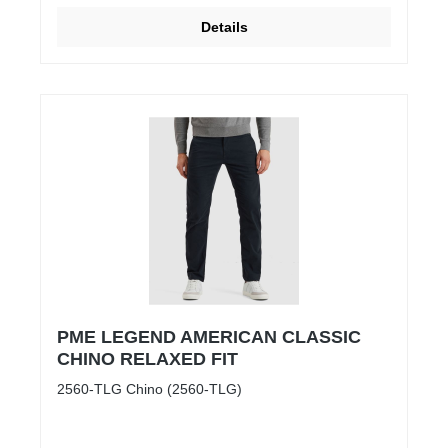
Details
PME LEGEND AMERICAN CLASSIC
CHINO RELAXED FIT
2560-TLG Chino (2560-TLG)