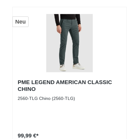
Neu
PME LEGEND AMERICAN CLASSIC
CHINO
2560-TLG Chino (2560-TLG)
99,99 €*