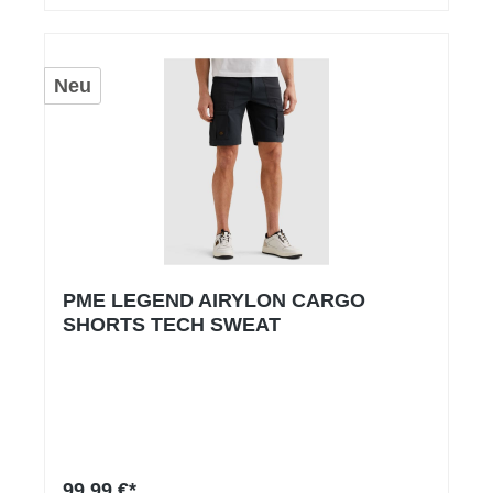
Neu
PME LEGEND AIRYLON CARGO
SHORTS TECH SWEAT
99,99 €*