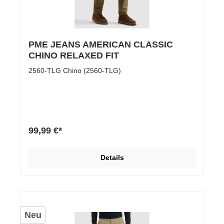
PME JEANS AMERICAN CLASSIC
CHINO RELAXED FIT
2560-TLG Chino (2560-TLG)
99,99 €*
Details
Neu