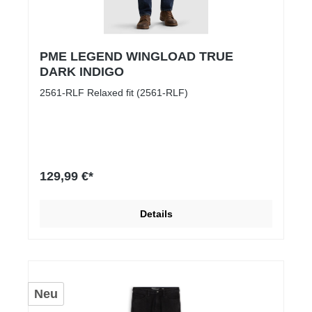
PME LEGEND WINGLOAD TRUE
DARK INDIGO
2561-RLF Relaxed fit (2561-RLF)
129,99 €*
Details
Neu