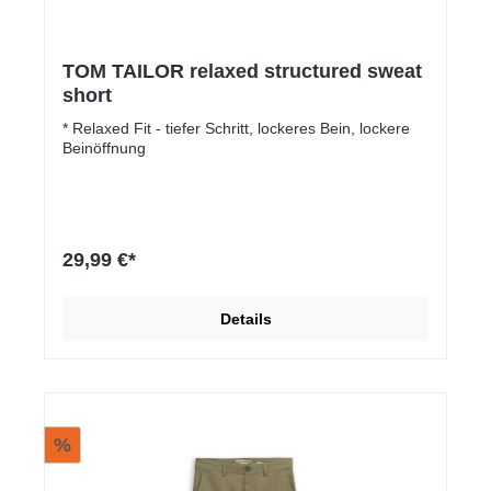
TOM TAILOR relaxed structured sweat
short
* Relaxed Fit - tiefer Schritt, lockeres Bein, lockere
Beinöffnung
29,99 €*
Details
%