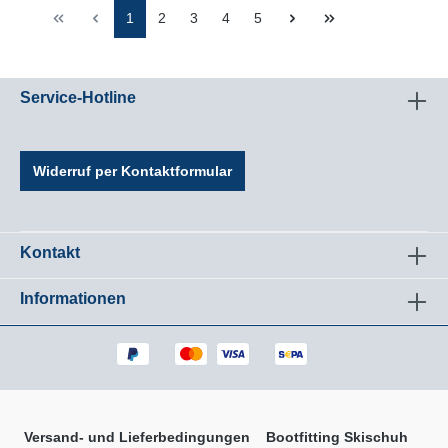
1
2
3
4
5
Service-Hotline
Widerruf per Kontaktformular
Kontakt
Informationen
Versand- und Lieferbedingungen
Bootfitting Skischuh