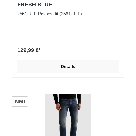
FRESH BLUE
2561-RLF Relaxed fit (2561-RLF)
129,99 €*
Details
Neu