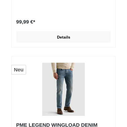
99,99 €*
Details
Neu
PME LEGEND WINGLOAD DENIM