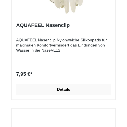
AQUAFEEL Nasenclip
AQUAFEEL Nasenclip Nylonweiche Silikonpads für
maximalen Komfortverhindert das Eindringen von
Wasser in die NaseVE12
7,95 €*
Details