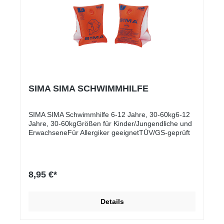
SIMA SIMA SCHWIMMHILFE
SIMA SIMA Schwimmhilfe 6-12 Jahre, 30-60kg6-12
Jahre, 30-60kgGrößen für Kinder/Jungendliche und
ErwachseneFür Allergiker geeignetTÜV/GS-geprüft
8,95 €*
Details