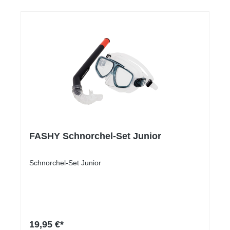
FASHY Schnorchel-Set Junior
Schnorchel-Set Junior
19,95 €*