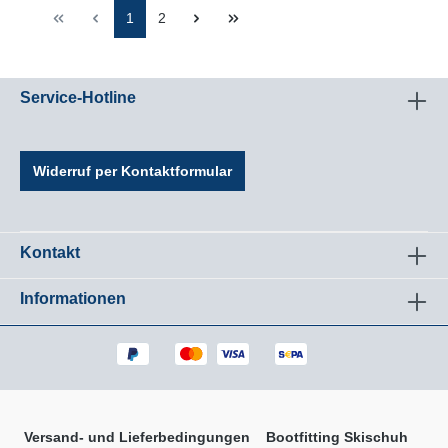
1
2
Service-Hotline
Widerruf per Kontaktformular
Kontakt
Informationen
Versand- und Lieferbedingungen
Bootfitting Skischuh