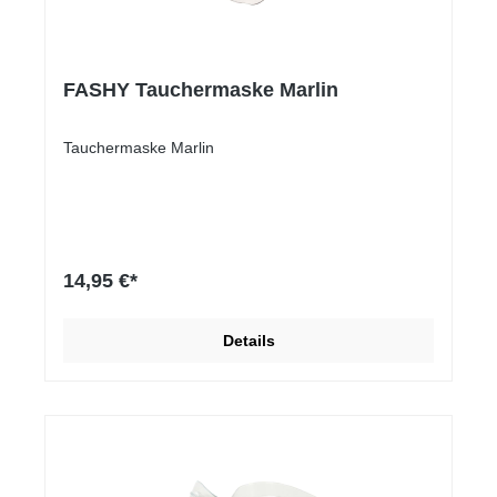
FASHY Tauchermaske Marlin
Tauchermaske Marlin
14,95 €*
Details