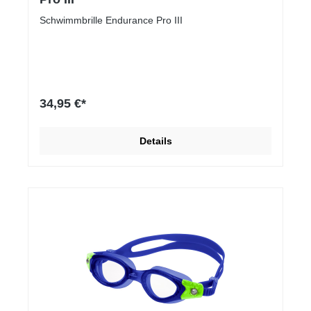
Schwimmbrille Endurance Pro III
34,95 €*
Details