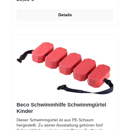
Details
Beco Schwimmhilfe Schwimmgürtel
Kinder
Dieser Schwimmgürtel ist aus PE-Schaum
hergestellt. Zu seiner Ausstattung gehören fünf