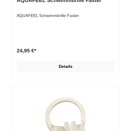
AQUAFEEL Schwimmbrille Faster
AQUAFEEL Schwimmbrille Faster
24,95 €*
Details