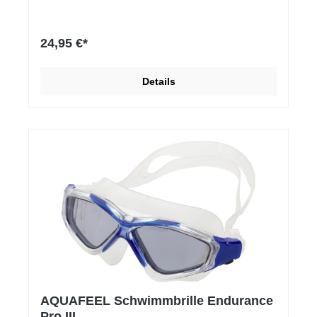
24,95 €*
Details
AQUAFEEL Schwimmbrille Endurance
Pro III