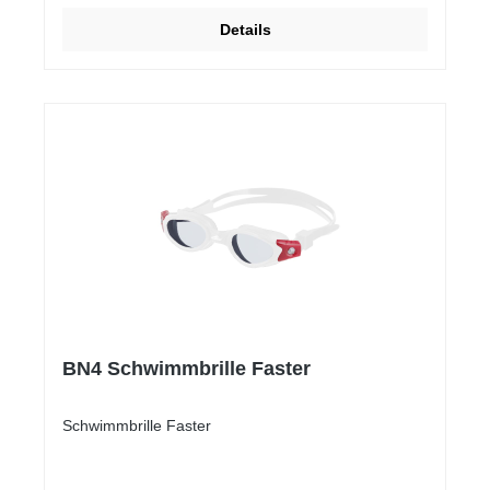
Details
BN4 Schwimmbrille Faster
Schwimmbrille Faster