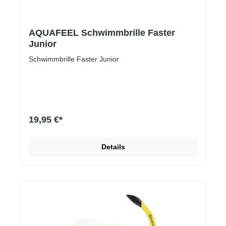
AQUAFEEL Schwimmbrille Faster
Junior
Schwimmbrille Faster Junior
19,95 €*
Details