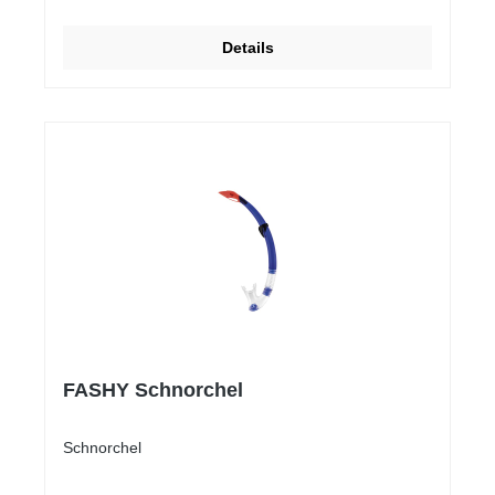
Details
FASHY Schnorchel
Schnorchel