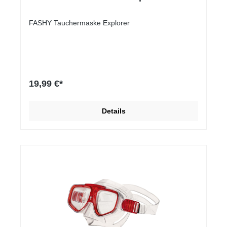
FASHY Tauchermaske Explorer
19,99 €*
Details