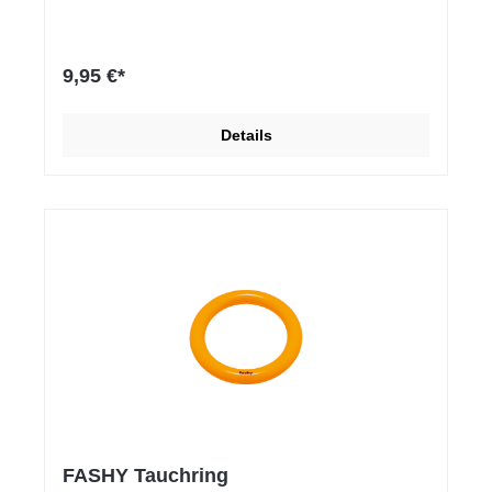
9,95 €*
Details
FASHY Tauchring