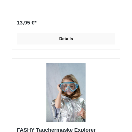
13,95 €*
Details
FASHY Tauchermaske Explorer