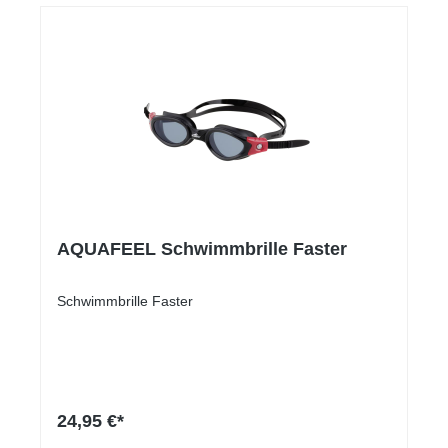
AQUAFEEL Schwimmbrille Faster
Schwimmbrille Faster
24,95 €*