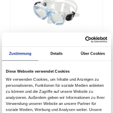
FASHY Tauchermaske Marlin
Zustimmung
Details
Über Cookies
FASHY Tauchermaske Marlin
Diese Webseite verwendet Cookies
Wir verwenden Cookies, um Inhalte und Anzeigen zu
personalisieren, Funktionen für soziale Medien anbieten
14,95 €*
zu können und die Zugriffe auf unsere Website zu
analysieren. Außerdem geben wir Informationen zu Ihrer
Details
Verwendung unserer Website an unsere Partner für
soziale Medien, Werbung und Analysen weiter. Unsere