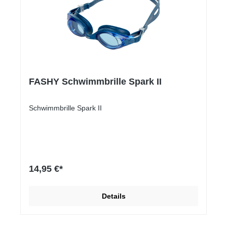
FASHY Schwimmbrille Spark II
Schwimmbrille Spark II
14,95 €*
Details