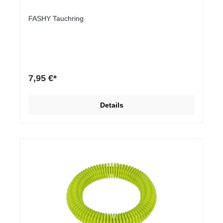
FASHY Tauchring
7,95 €*
Details