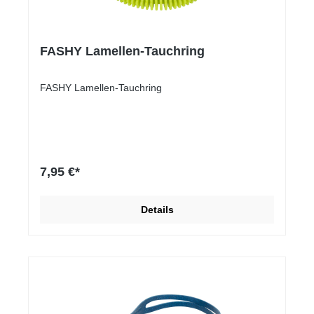
FASHY Lamellen-Tauchring
FASHY Lamellen-Tauchring
7,95 €*
Details