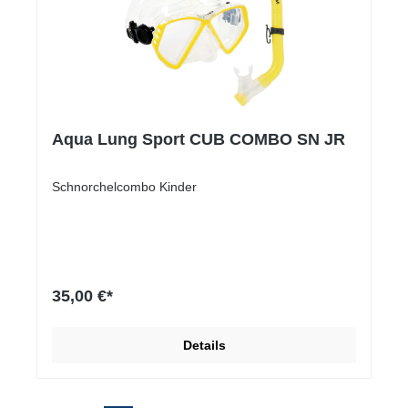
Aqua Lung Sport CUB COMBO SN JR
Schnorchelcombo Kinder
35,00 €*
Details