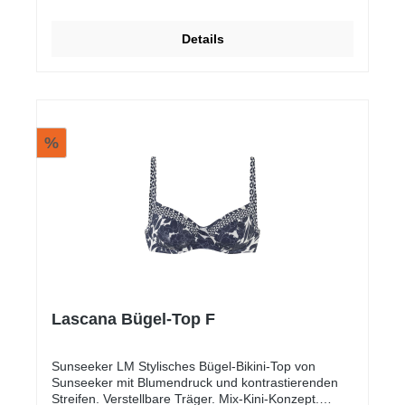
Details
%
Lascana Bügel-Top F
Sunseeker LM Stylisches Bügel-Bikini-Top von
Sunseeker mit Blumendruck und kontrastierenden
Streifen. Verstellbare Träger. Mix-Kini-Konzept.