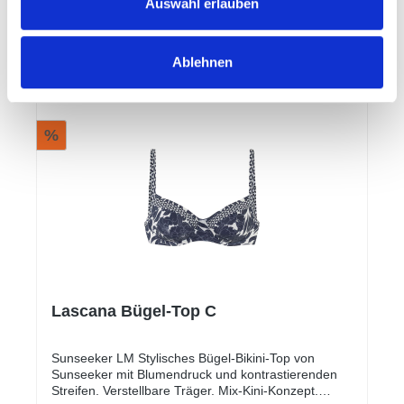
Auswahl erlauben
Details
Ablehnen
%
Lascana Bügel-Top C
Sunseeker LM Stylisches Bügel-Bikini-Top von
Sunseeker mit Blumendruck und kontrastierenden
Streifen. Verstellbare Träger. Mix-Kini-Konzept.