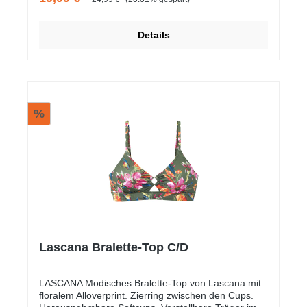
Details
%
Lascana Bralette-Top C/D
LASCANA Modisches Bralette-Top von Lascana mit
floralem Alloverprint. Zierring zwischen den Cups.