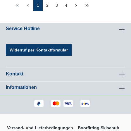
1
2
3
4
Service-Hotline
Widerruf per Kontaktformular
Kontakt
Informationen
Versand- und Lieferbedingungen
Bootfitting Skischuh