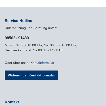
Service-Hotline
Unterstützung und Beratung unter:
08502 / 91480
Mo-Fr: 09:00 - 18:00 Uhr, Sa: 09:00 - 16:00 Uhr,
Heimwerkermarkt: Sa:09:00 - 14:00 Uhr
Oder über unser
Kontaktformular
.
Widerruf per Kontaktformular
Kontakt