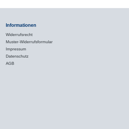
Informationen
Widerrufsrecht
Muster-Widerrufsformular
Impressum
Datenschutz
AGB