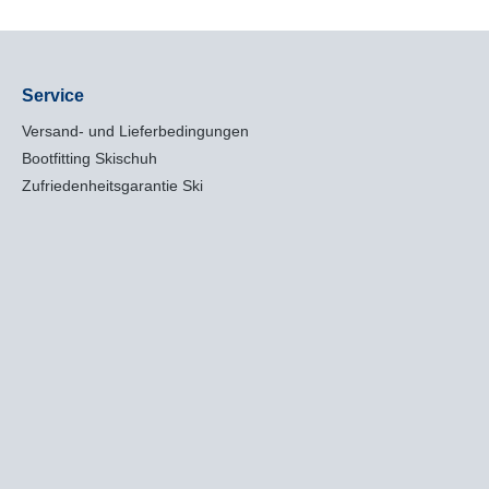
Service
Versand- und Lieferbedingungen
Bootfitting Skischuh
Zufriedenheitsgarantie Ski