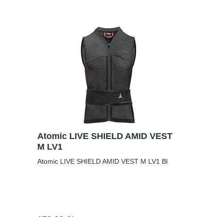
Tragekomfort legen.
Atomic LIVE SHIELD AMID VEST
M LV1
Atomic LIVE SHIELD AMID VEST M LV1 Bl