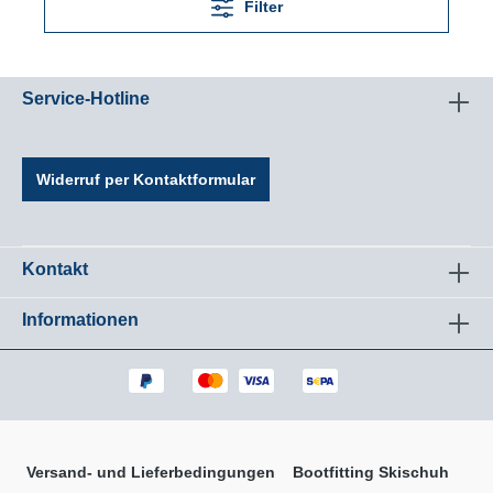
Filter
Service-Hotline
Widerruf per Kontaktformular
Kontakt
Informationen
Versand- und Lieferbedingungen
Bootfitting Skischuh