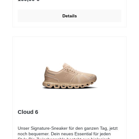
Details
Cloud 6
Unser Signature-Sneaker für den ganzen Tag, jetzt
noch bequemer. Dein neues Essential für jeden