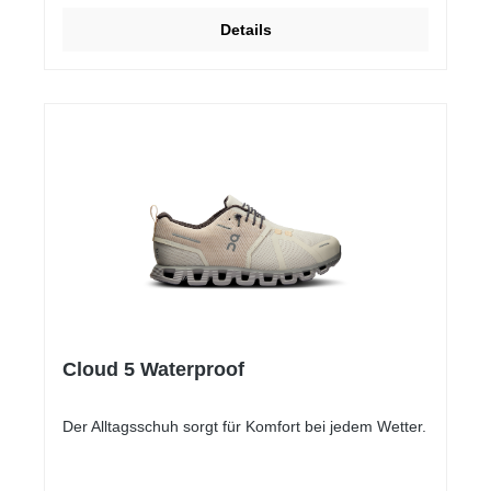
Details
Cloud 5 Waterproof
Der Alltagsschuh sorgt für Komfort bei jedem Wetter.