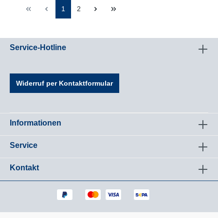
1
2
Service-Hotline
Widerruf per Kontaktformular
Informationen
Service
Kontakt