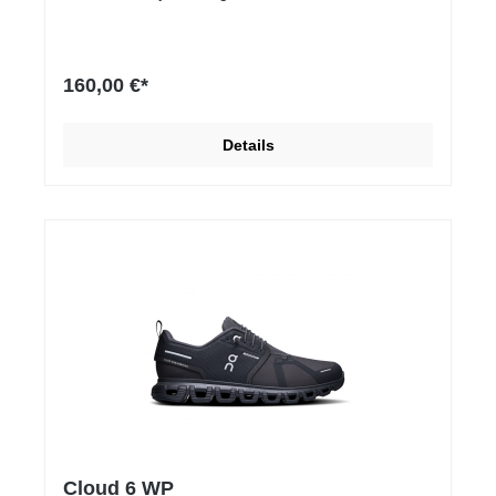
160,00 €*
Details
Cloud 6 WP