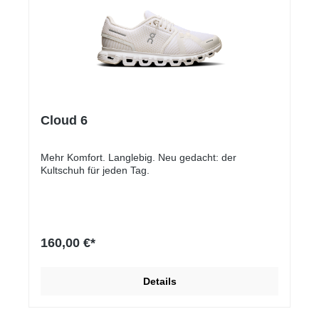
Cloud 6
Mehr Komfort. Langlebig. Neu gedacht: der
Kultschuh für jeden Tag.
160,00 €*
Details