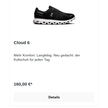
Cloud 6
Mehr Komfort. Langlebig. Neu gedacht: der
Kultschuh für jeden Tag.
160,00 €*
Details