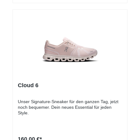
Cloud 6
Unser Signature-Sneaker für den ganzen Tag, jetzt
noch bequemer. Dein neues Essential für jeden
Style.
160,00 €*