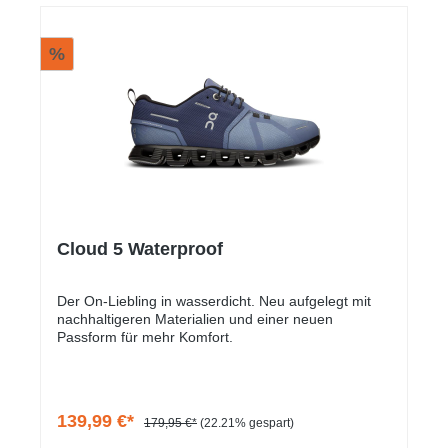
%
Cloud 5 Waterproof
Der On-Liebling in wasserdicht. Neu aufgelegt mit
nachhaltigeren Materialien und einer neuen
Passform für mehr Komfort.
139,99 €*
179,95 €*
(22.21% gespart)