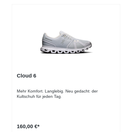
Cloud 6
Mehr Komfort. Langlebig. Neu gedacht: der
Kultschuh für jeden Tag.
160,00 €*