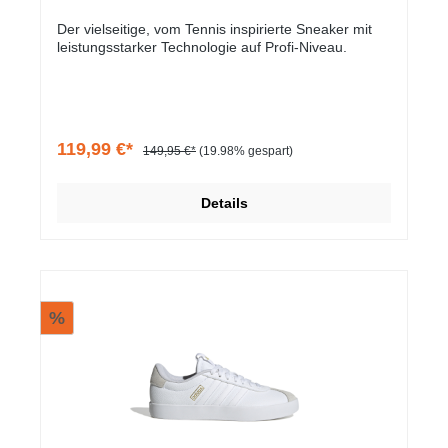
Der vielseitige, vom Tennis inspirierte Sneaker mit
leistungsstarker Technologie auf Profi-Niveau.
119,99 €*
149,95 €*
(19.98% gespart)
Details
%