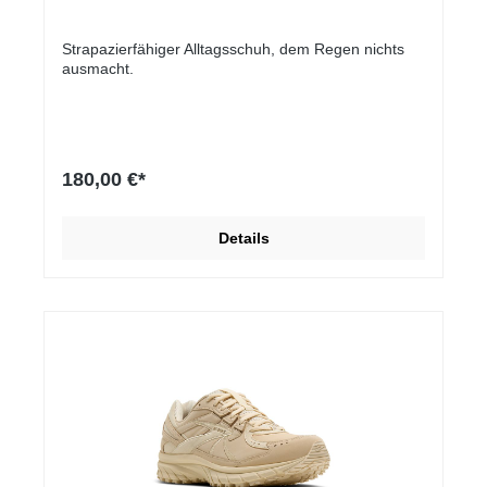
Strapazierfähiger Alltagsschuh, dem Regen nichts
ausmacht.
180,00 €*
Details