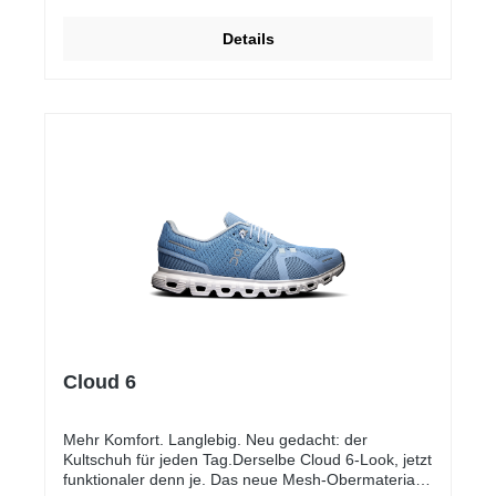
Details
Cloud 6
Mehr Komfort. Langlebig. Neu gedacht: der
Kultschuh für jeden Tag.Derselbe Cloud 6-Look, jetzt
funktionaler denn je. Das neue Mesh-Obermaterial