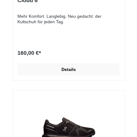
Cloud 6
Mehr Komfort. Langlebig. Neu gedacht: der
Kultschuh für jeden Tag.
160,00 €*
Details