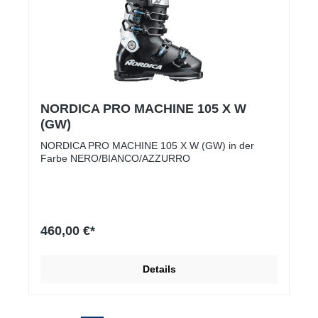
NORDICA PRO MACHINE 105 X W
(GW)
NORDICA PRO MACHINE 105 X W (GW) in der
Farbe NERO/BIANCO/AZZURRO
460,00 €*
Details