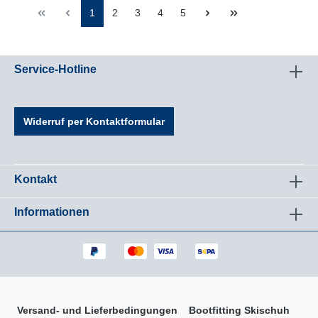
1
2
3
4
5
Service-Hotline
Widerruf per Kontaktformular
Kontakt
Informationen
Versand- und Lieferbedingungen
Bootfitting Skischuh