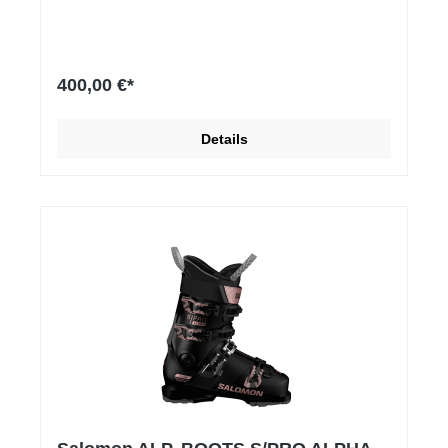
400,00 €*
Details