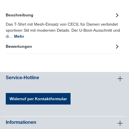
Beschreibung
Das T-Shirt mit Mesh-Einsatz von CECIL für Damen verbindet
sportiven Stil mit modernen Details. Der U-Boot-Ausschnitt und
di…
Mehr
Bewertungen
Service-Hotline
Widerruf per Kontaktformular
Informationen