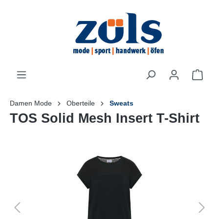
inhalt springen
Damen Mode
Oberteile
Sweats
TOS Solid Mesh Insert T-Shirt