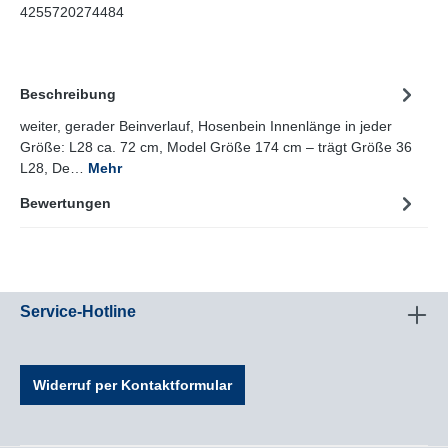
4255720274484
Beschreibung
weiter, gerader Beinverlauf, Hosenbein Innenlänge in jeder
Größe: L28 ca. 72 cm, Model Größe 174 cm – trägt Größe 36
L28, De…
Mehr
Bewertungen
Service-Hotline
Widerruf per Kontaktformular