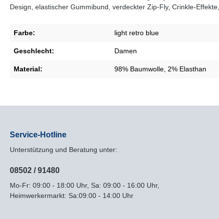
Design, elastischer Gummibund, verdeckter Zip-Fly, Crinkle-Effekte,
Farbe:
light retro blue
Geschlecht:
Damen
Material:
98% Baumwolle, 2% Elasthan
Service-Hotline
Unterstützung und Beratung unter:
08502 / 91480
Mo-Fr: 09:00 - 18:00 Uhr, Sa: 09:00 - 16:00 Uhr,
Heimwerkermarkt: Sa:09:00 - 14:00 Uhr