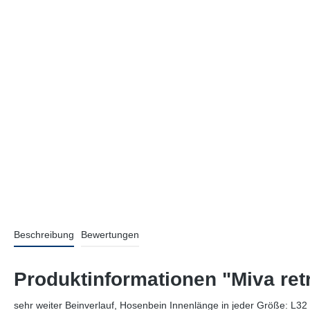
Beschreibung
Bewertungen
Produktinformationen "Miva ret
sehr weiter Beinverlauf, Hosenbein Innenlänge in jeder Größe: L32 