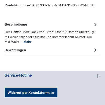
Produktnummer:
A361939-37504-34
EAN:
4063049444019
Beschreibung
Der Chiffon Maxi-Rock von Street One für Damen überzeugt
mit weich fallender Qualität und sommerlichem Muster. Die
Mid-Waist…
Mehr
Bewertungen
Service-Hotline
Widerruf per Kontaktformular