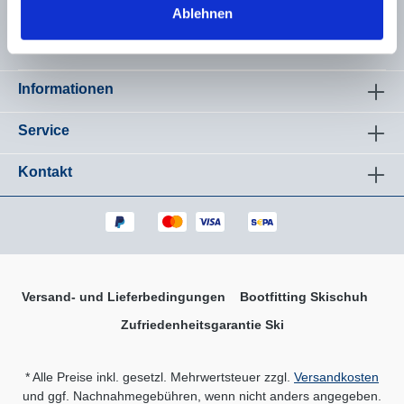
Ablehnen
Widerruf per Kontaktformular
Informationen
Service
Kontakt
Versand- und Lieferbedingungen
Bootfitting Skischuh
Zufriedenheitsgarantie Ski
* Alle Preise inkl. gesetzl. Mehrwertsteuer zzgl.
Versandkosten
und ggf. Nachnahmegebühren, wenn nicht anders angegeben.