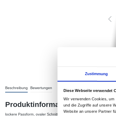
Zustimmung
Beschreibung
Bewertungen
Diese Webseite verwendet 
Wir verwenden Cookies, um I
Produktinformationen "Fynamo
und die Zugriffe auf unsere 
Website an unsere Partner fü
lockere Passform, ovaler Schnitt, leicht verkürzter Schnitt, übe