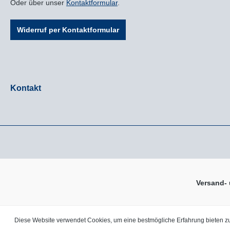
Oder über unser
Kontaktformular
.
Widerruf per Kontaktformular
Kontakt
Versand-
* Alle Preise inkl. gesetzl.
Diese Website verwendet Cookies, um eine bestmögliche Erfahrung bieten 