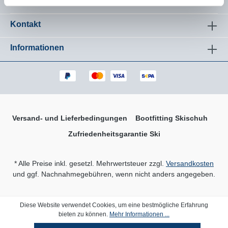
Kontakt
Informationen
Versand- und Lieferbedingungen
Bootfitting Skischuh
Zufriedenheitsgarantie Ski
* Alle Preise inkl. gesetzl. Mehrwertsteuer zzgl.
Versandkosten
und ggf. Nachnahmegebühren, wenn nicht anders angegeben.
Diese Website verwendet Cookies, um eine bestmögliche Erfahrung
bieten zu können.
Mehr Informationen ...