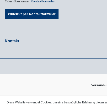
Oder über unser
Kontaktformular
.
Widerruf per Kontaktformular
Kontakt
Versand-
* Alle Preise inkl. gesetzl.
Diese Website verwendet Cookies, um eine bestmögliche Erfahrung bieten 