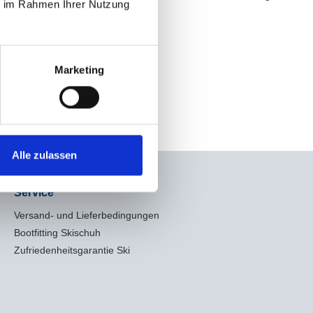
ie im Rahmen Ihrer Nutzung
Marketing
Alle zulassen
Service
Versand- und Lieferbedingungen
Bootfitting Skischuh
Zufriedenheitsgarantie Ski