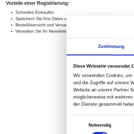
Vorteile einer Registrierung:
Schnelles Einkaufen
Speichern Sie Ihre Daten und Einstellungen.
Bestellübersicht und Versandinformationen
Verwalten Sie Ihr Newsletter-Abonnement
Zustimmung
Diese Webseite verwendet 
Wir verwenden Cookies, um I
und die Zugriffe auf unsere 
Website an unsere Partner fü
möglicherweise mit weiteren
der Dienste gesammelt habe
Einwilligungsauswahl
Notwendig