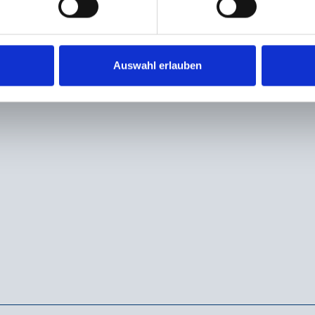
Auswahl erlauben
Kontakt