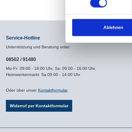
Ablehnen
Service-Hotline
Unterstützung und Beratung unter:
08502 / 91480
Mo-Fr: 09:00 - 18:00 Uhr, Sa: 09:00 - 16:00 Uhr,
Heimwerkermarkt: Sa:09:00 - 14:00 Uhr
Oder über unser
Kontaktformular
.
Widerruf per Kontaktformular