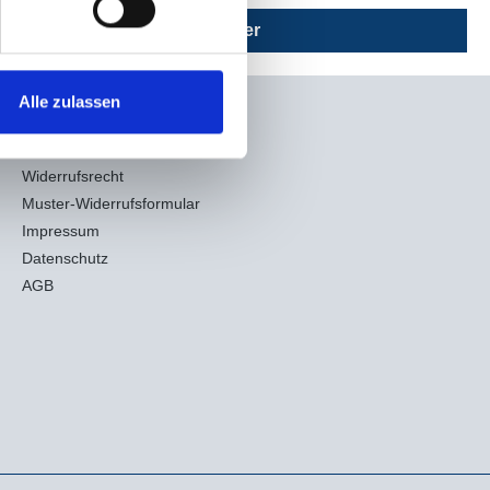
Weiter
Alle zulassen
Informationen
Widerrufsrecht
Muster-Widerrufsformular
Impressum
Datenschutz
AGB